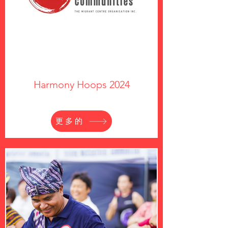
Harmony Hoops 2024
更多的