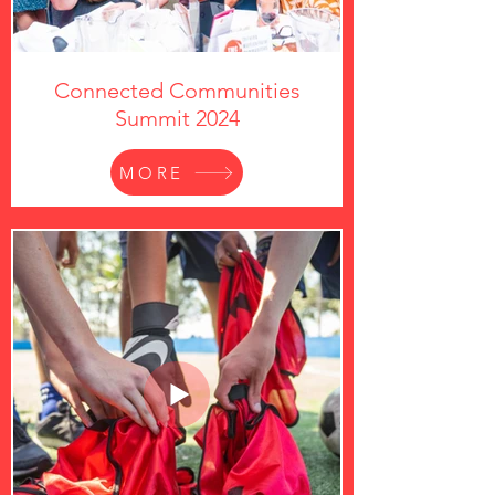
Connected Communities
Summit 2024
MORE