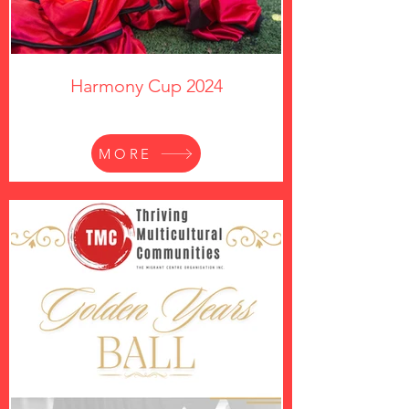
Harmony Cup 2024
MORE