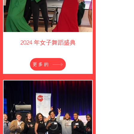
2024 年女子舞蹈盛典
更多的