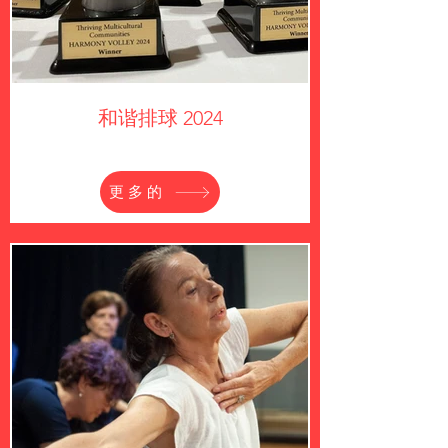
和谐排球 2024
更多的