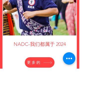
NADC-我们都属于 2024
更多的