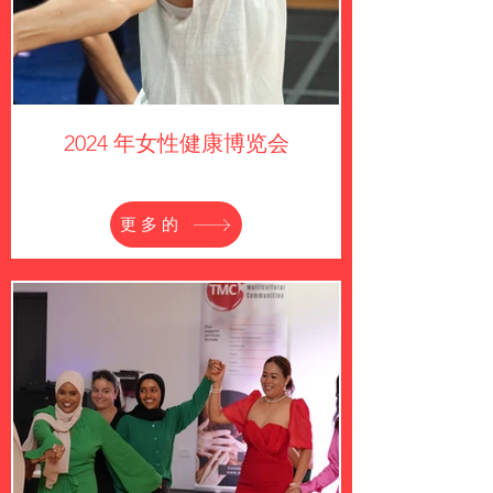
2024 年女性健康博览会
更多的