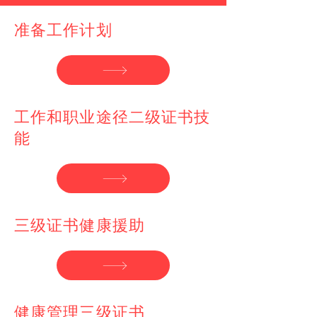
准备工作计划
工作和职业途径二级证书技
能
三级证书健康援助
健康管理三级证书