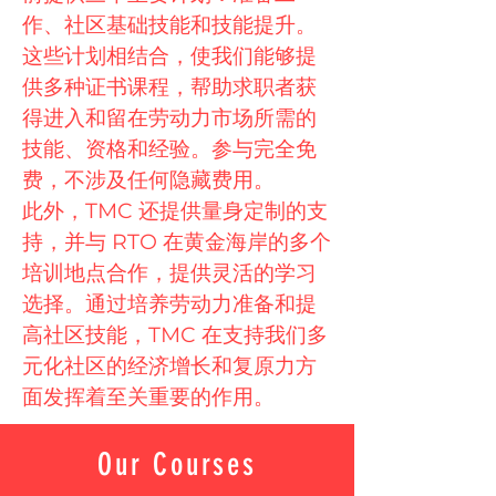
作、社区基础技能和技能提升。
这些计划相结合，使我们能够提
供多种证书课程，帮助求职者获
得进入和留在劳动力市场所需的
技能、资格和经验。参与完全免
费，不涉及任何隐藏费用。
此外，TMC 还提供量身定制的支
持，并与 RTO 在黄金海岸的多个
培训地点合作，提供灵活的学习
选择。通过培养劳动力准备和提
高社区技能，TMC 在支持我们多
元化社区的经济增长和复原力方
面发挥着至关重要的作用。
Our Courses