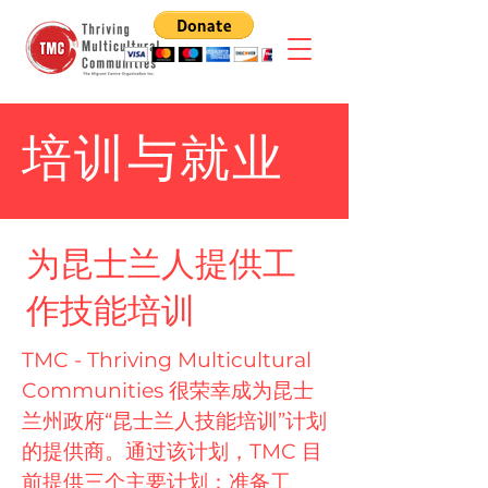
培训与就业
为昆士兰人提供工
作技能培训
TMC - Thriving Multicultural
Communities 很荣幸成为昆士
兰州政府“昆士兰人技能培训”计划
的提供商。通过该计划，TMC 目
前提供三个主要计划：准备工