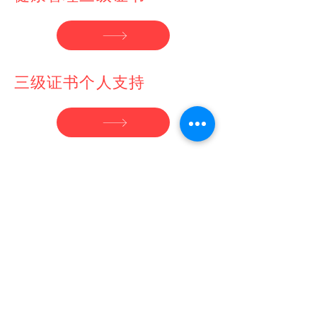
三级证书个人支持
三级证书社区服务
幼儿教育三级证书