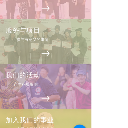
服务与项目
参与有意义的事情
我们的活动
产生积极影响
加入我们的事业