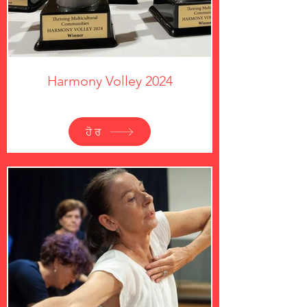
Harmony Volley 2024
ਹੋਰ