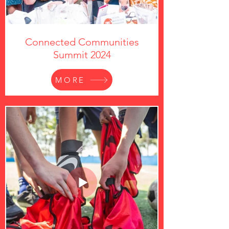
Connected Communities
Summit 2024
MORE