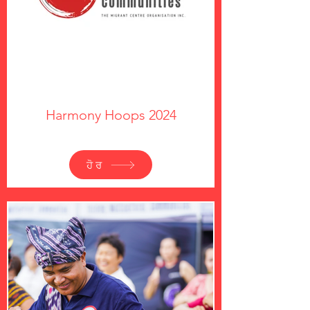
Harmony Hoops 2024
ਹੋਰ