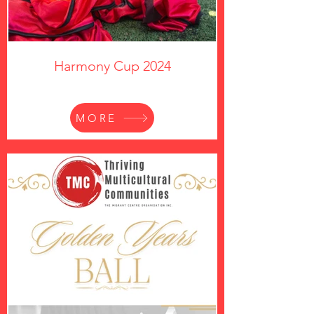
Harmony Cup 2024
MORE