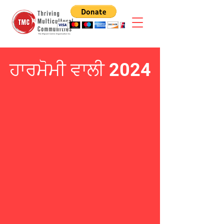
ਹਾਰਮੋਮੀ ਵਾਲੀ 2024