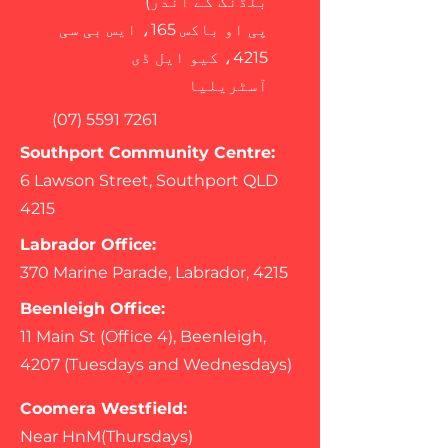
بلڈنگ کے اندر)
پی او باکس 165، ایس بی سی
4215، کیو ایل ڈی
آسٹریلیا
(07) 5591 7261
Southport Community Centre:
6 Lawson Street, Southport QLD
4215
Labrador Office:
370 Marine Parade, Labrador, 4215
Beenleigh Office:
11 Main St (Office 4), Beenleigh,
4207 (Tuesdays and Wednesdays)
Coomera Westfield:
Near HnM(Thursdays)