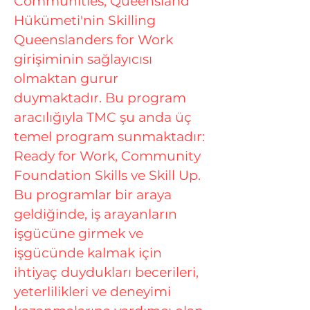
Communities, Queensland
Hükümeti'nin Skilling
Queenslanders for Work
girişiminin sağlayıcısı
olmaktan gurur
duymaktadır. Bu program
aracılığıyla TMC şu anda üç
temel program sunmaktadır:
Ready for Work, Community
Foundation Skills ve Skill Up.
Bu programlar bir araya
geldiğinde, iş arayanların
işgücüne girmek ve
işgücünde kalmak için
ihtiyaç duydukları becerileri,
yeterlilikleri ve deneyimi