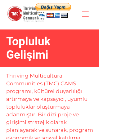
Topluluk
Gelişimi
Thriving Multicultural
Communities (TMC) CAMS
programı, kültürel duyarlılığı
artırmaya ve kapsayıcı, uyumlu
topluluklar oluşturmaya
adanmıştır. Bir dizi proje ve
girişimi stratejik olarak
planlayarak ve sunarak, program
ekonomik ve sosyal katılıma