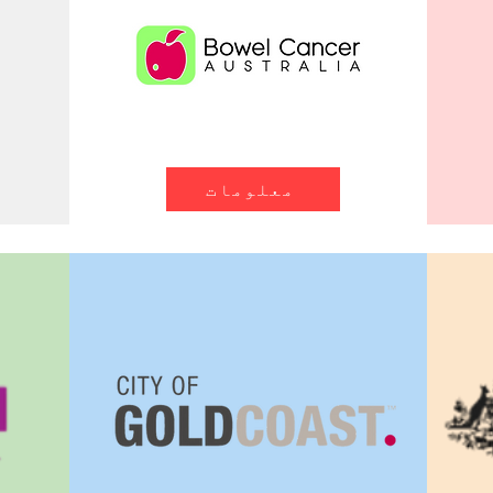
معلومات