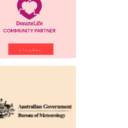
معلومات