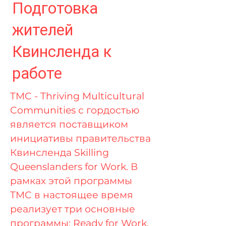
Подготовка
жителей
Квинсленда к
работе
TMC - Thriving Multicultural
Communities с гордостью
является поставщиком
инициативы правительства
Квинсленда Skilling
Queenslanders for Work. В
рамках этой программы
TMC в настоящее время
реализует три основные
программы: Ready for Work,