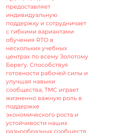
предоставляет
индивидуальную
поддержку и сотрудничает
с гибкими вариантами
обучения RTO в
нескольких учебных
центрах по всему Золотому
Берегу. Способствуя
готовности рабочей силы и
улучшая навыки
сообщества, TMC играет
жизненно важную роль в
поддержке
экономического роста и
устойчивости наших
разнообразных сообществ.