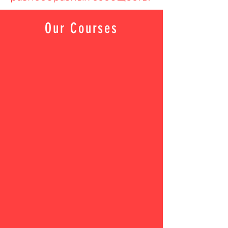
Our Courses