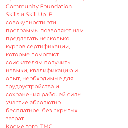
Community Foundation
Skills и Skill Up. В
совокупности эти
программы позволяют нам
предлагать несколько
курсов сертификации,
которые помогают
соискателям получить
навыки, квалификацию и
опыт, необходимые для
трудоустройства и
сохранения рабочей силы.
Участие абсолютно
бесплатное, без скрытых
затрат.
Кроме того, TMC