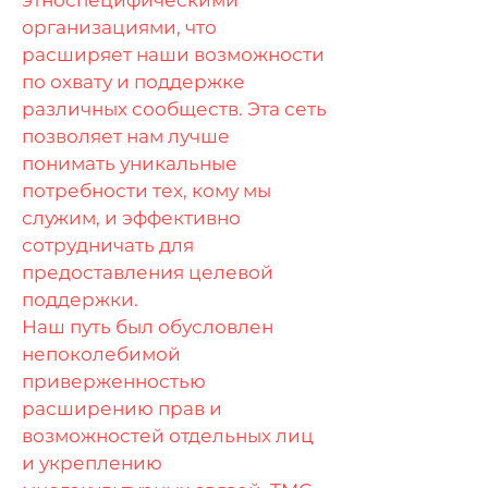
этноспецифическими
организациями, что
расширяет наши возможности
по охвату и поддержке
различных сообществ. Эта сеть
позволяет нам лучше
понимать уникальные
потребности тех, кому мы
служим, и эффективно
сотрудничать для
предоставления целевой
поддержки.
Наш путь был обусловлен
непоколебимой
приверженностью
расширению прав и
возможностей отдельных лиц
и укреплению