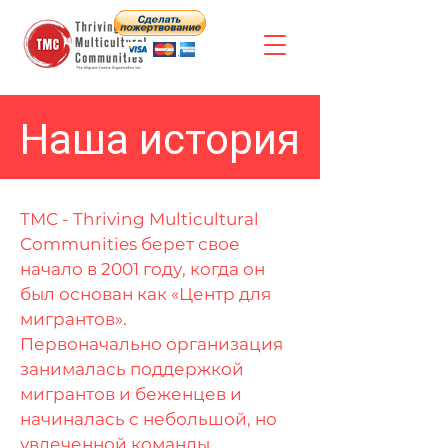
Наша история
TMC - Thriving Multicultural
Communities берет свое
начало в 2001 году, когда он
был основан как «Центр для
мигрантов».
Первоначально организация
занималась поддержкой
мигрантов и беженцев и
начиналась с небольшой, но
увлеченной команды.