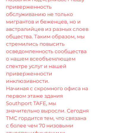
приверженность
обслуживанию не только
мигрантов и беженцев, но и
австралийцев из разных слоев
общества. Таким образом, мы
стремились повысить
осведомленность сообщества
о нашем всеобъемлющем
спектре услуг и нашей
приверженности
инклюзивности.
Начиная с скромного офиса на
первом этаже здания
Southport TAFE, мы
значительно выросли. Сегодня
TMC гордится тем, что связана
с более чем 70 низовыми