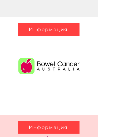
Информация
Информация