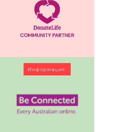
Информация