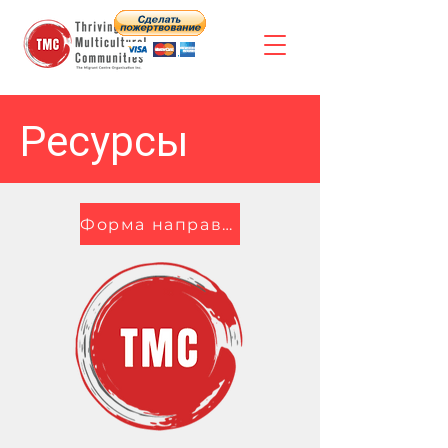
Ресурсы
Форма направления