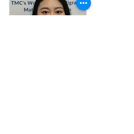
샤하드 오메르
프로젝트 책임자