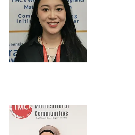
크리스탈 허
서비스 지원/사회 복지사