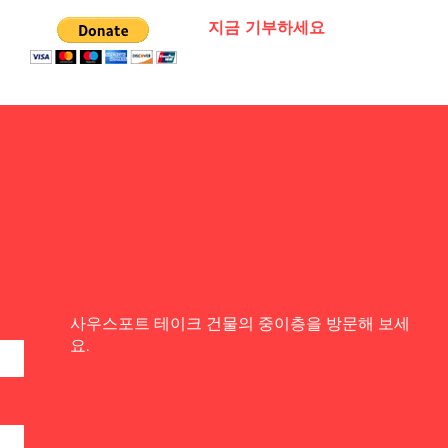
지금 기부하세요
사우스포트 테이크 건물의 중이층을 방문해 보세
요.