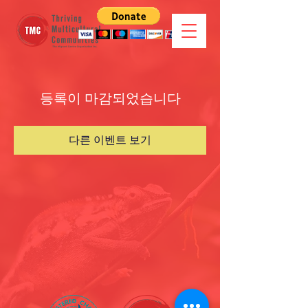
등록이 마감되었습니다
다른 이벤트 보기