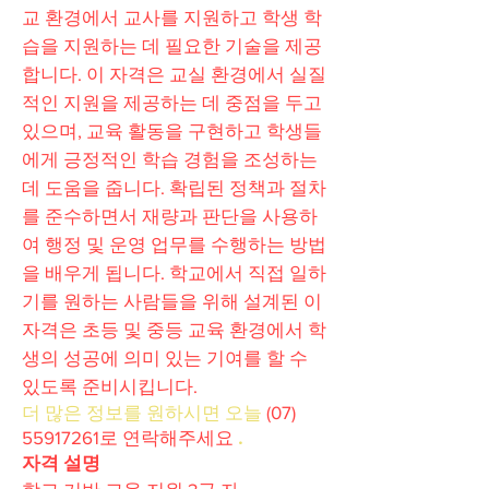
교 환경에서 교사를 지원하고 학생 학
습을 지원하는 데 필요한 기술을 제공
합니다. 이 자격은 교실 환경에서 실질
적인 지원을 제공하는 데 중점을 두고
있으며, 교육 활동을 구현하고 학생들
에게 긍정적인 학습 경험을 조성하는
데 도움을 줍니다. 확립된 정책과 절차
를 준수하면서 재량과 판단을 사용하
여 행정 및 운영 업무를 수행하는 방법
을 배우게 됩니다. 학교에서 직접 일하
기를 원하는 사람들을 위해 설계된 이
자격은 초등 및 중등 교육 환경에서 학
생의 성공에 의미 있는 기여를 할 수
있도록 준비시킵니다.
더 많은 정보를 원하시면 오늘
(07)
55917261
로
연락해주세요
.
자격 설명