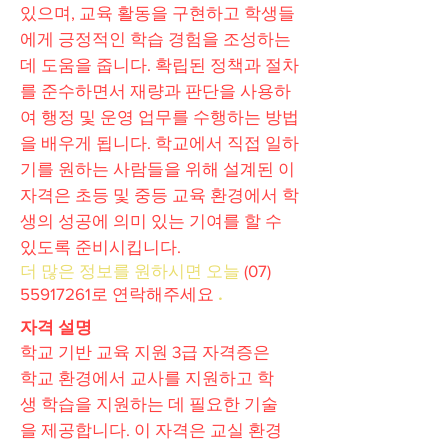
있으며, 교육 활동을 구현하고 학생들
에게 긍정적인 학습 경험을 조성하는
데 도움을 줍니다. 확립된 정책과 절차
를 준수하면서 재량과 판단을 사용하
여 행정 및 운영 업무를 수행하는 방법
을 배우게 됩니다. 학교에서 직접 일하
기를 원하는 사람들을 위해 설계된 이
자격은 초등 및 중등 교육 환경에서 학
생의 성공에 의미 있는 기여를 할 수
있도록 준비시킵니다.
더 많은 정보를 원하시면 오늘
(07)
55917261
로
연락해주세요
.
자격 설명
학교 기반 교육 지원 3급 자격증은
학교 환경에서 교사를 지원하고 학
생 학습을 지원하는 데 필요한 기술
을 제공합니다. 이 자격은 교실 환경