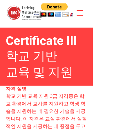
Certificate III
학교 기반
교육 및 지원
자격 설명
학교 기반 교육 지원 3급 자격증은 학
교 환경에서 교사를 지원하고 학생 학
습을 지원하는 데 필요한 기술을 제공
합니다. 이 자격은 교실 환경에서 실질
적인 지원을 제공하는 데 중점을 두고