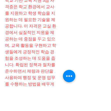
학교 기반 교육 지원 3급 자
격증은 학교 환경에서 교사
를 지원하고 학생 학습을 지
원하는 데 필요한 기술을 제
공합니다. 이 자격은 교실 환
경에서 실질적인 지원을 제
공하는 데 중점을 두고 있으
며, 교육 활동을 구현하고 학
생들에게 긍정적인 학습 경
험을 조성하는 데 도움을 줍
니다. 확립된 정책과 절차를
준수하면서 재량과 판단을
사용하여 행정 및 운영 업무
를 수행하는 방법을 배우게
됩니다. 학교에서 직접 일하
기를 원하는 사람들을 위해
설계된 이 자격은 초등 및 중
등 교육 환경에서 학생의 성