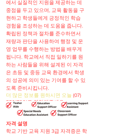
에서 실질적인 지원을 제공하는 데
중점을 두고 있으며, 교육 활동을 구
현하고 학생들에게 긍정적인 학습
경험을 조성하는 데 도움을 줍니다.
확립된 정책과 절차를 준수하면서
재량과 판단을 사용하여 행정 및 운
영 업무를 수행하는 방법을 배우게
됩니다. 학교에서 직접 일하기를 원
하는 사람들을 위해 설계된 이 자격
은 초등 및 중등 교육 환경에서 학생
의 성공에 의미 있는 기여를 할 수 있
도록 준비시킵니다.
더 많은 정보를 원하시면 오늘
(07)
55917261
로
연락해주세요
.
자격 설명
학교 기반 교육 지원 3급 자격증은 학