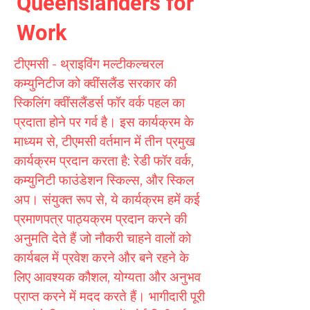
Queenslanders for
Work
टीएमसी - थ्राइविंग मल्टीकल्चरल
कम्युनिटीज को क्वींसलैंड सरकार की
स्किलिंग क्वींसलैंडर्स फॉर वर्क पहल का
प्रदाता होने पर गर्व है। इस कार्यक्रम के
माध्यम से, टीएमसी वर्तमान में तीन प्रमुख
कार्यक्रम प्रदान करता है: रेडी फॉर वर्क,
कम्युनिटी फाउंडेशन स्किल्स, और स्किल
अप। संयुक्त रूप से, ये कार्यक्रम हमें कई
प्रमाणपत्र पाठ्यक्रम प्रदान करने की
अनुमति देते हैं जो नौकरी चाहने वालों को
कार्यबल में प्रवेश करने और बने रहने के
लिए आवश्यक कौशल, योग्यता और अनुभव
प्राप्त करने में मदद करते हैं। भागीदारी पूरी