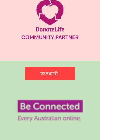
जानकारी