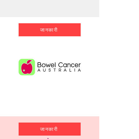
जानकारी
जानकारी