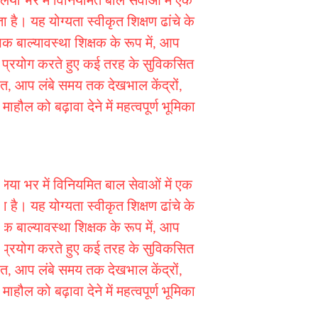
लिया भर में विनियमित बाल सेवाओं में एक
ै। यह योग्यता स्वीकृत शिक्षण ढांचे के
क बाल्यावस्था शिक्षक के रूप में, आप
ा प्रयोग करते हुए कई तरह के सुविकसित
तहत, आप लंबे समय तक देखभाल केंद्रों,
माहौल को बढ़ावा देने में महत्वपूर्ण भूमिका
लिया भर में विनियमित बाल सेवाओं में एक
ै। यह योग्यता स्वीकृत शिक्षण ढांचे के
क बाल्यावस्था शिक्षक के रूप में, आप
ा प्रयोग करते हुए कई तरह के सुविकसित
तहत, आप लंबे समय तक देखभाल केंद्रों,
माहौल को बढ़ावा देने में महत्वपूर्ण भूमिका