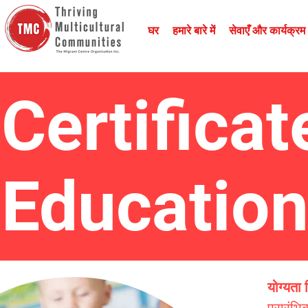
घर
हमारे बारे में
सेवाएँ और कार्यक्रम
Certificat
Educatio
योग्यता