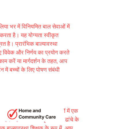
िया भर में विनियमित बाल सेवाओं में
करता है। यह योग्यता स्वीकृत
ित है। प्रारंभिक बाल्यावस्था
ुए विवेक और निर्णय का प्रयोग करते
ाम करें या मार्गदर्शन के तहत, आप
 में बच्चों के लिए पोषण संबंधी
लिया भर में विनियमित बाल सेवाओं में एक
ै। यह योग्यता स्वीकृत शिक्षण ढांचे के
क बाल्यावस्था शिक्षक के रूप में, आप