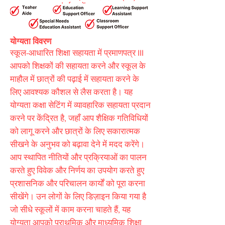
55917261
पर संपर्क करें।
योग्यता विवरण
स्कूल-आधारित शिक्षा सहायता में प्रमाणपत्र III
आपको शिक्षकों की सहायता करने और स्कूल के
माहौल में छात्रों की पढ़ाई में सहायता करने के
लिए आवश्यक कौशल से लैस करता है। यह
योग्यता कक्षा सेटिंग में व्यावहारिक सहायता प्रदान
करने पर केंद्रित है, जहाँ आप शैक्षिक गतिविधियों
को लागू करने और छात्रों के लिए सकारात्मक
सीखने के अनुभव को बढ़ावा देने में मदद करेंगे।
आप स्थापित नीतियों और प्रक्रियाओं का पालन
करते हुए विवेक और निर्णय का उपयोग करते हुए
प्रशासनिक और परिचालन कार्यों को पूरा करना
सीखेंगे। उन लोगों के लिए डिज़ाइन किया गया है
जो सीधे स्कूलों में काम करना चाहते हैं, यह
योग्यता आपको प्राथमिक और माध्यमिक शिक्षा