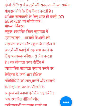
दोनों सेटिंग्स में छात्रों की सफलता में एक सार्थक
योगदान देने के लिए तैयार करती है।
अधिक जानकारी के लिए आज ही हमसे
(07)
55917261
पर संपर्क करें।
योग्यता विवरण
स्कूल-आधारित शिक्षा सहायता में
प्रमाणपत्र III आपको शिक्षकों की
सहायता करने और स्कूल के माहौल में
छात्रों की पढ़ाई में सहायता करने के
लिए आवश्यक कौशल से लैस करता
है। यह योग्यता कक्षा सेटिंग में
व्यावहारिक सहायता प्रदान करने पर
केंद्रित है, जहाँ आप शैक्षिक
गतिविधियों को लागू करने और छात्रों
के लिए सकारात्मक सीखने के
अनुभव को बढ़ावा देने में मदद करेंगे।
आप स्थापित नीतियों और
प्रक्रियाओं का पालन करते हुए