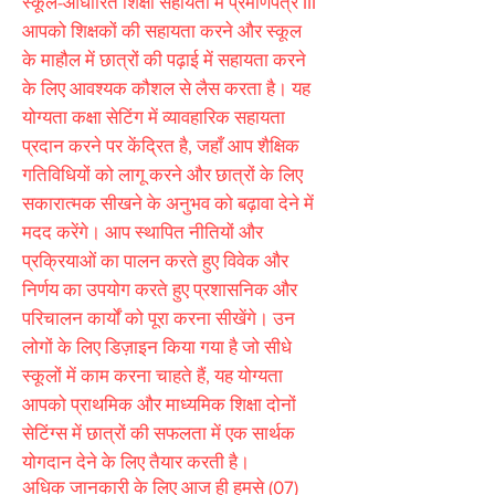
स्कूल-आधारित शिक्षा सहायता में प्रमाणपत्र III
आपको शिक्षकों की सहायता करने और स्कूल
के माहौल में छात्रों की पढ़ाई में सहायता करने
के लिए आवश्यक कौशल से लैस करता है। यह
योग्यता कक्षा सेटिंग में व्यावहारिक सहायता
प्रदान करने पर केंद्रित है, जहाँ आप शैक्षिक
गतिविधियों को लागू करने और छात्रों के लिए
सकारात्मक सीखने के अनुभव को बढ़ावा देने में
मदद करेंगे। आप स्थापित नीतियों और
प्रक्रियाओं का पालन करते हुए विवेक और
निर्णय का उपयोग करते हुए प्रशासनिक और
परिचालन कार्यों को पूरा करना सीखेंगे। उन
लोगों के लिए डिज़ाइन किया गया है जो सीधे
स्कूलों में काम करना चाहते हैं, यह योग्यता
आपको प्राथमिक और माध्यमिक शिक्षा दोनों
सेटिंग्स में छात्रों की सफलता में एक सार्थक
योगदान देने के लिए तैयार करती है।
अधिक जानकारी के लिए आज ही हमसे
(07)