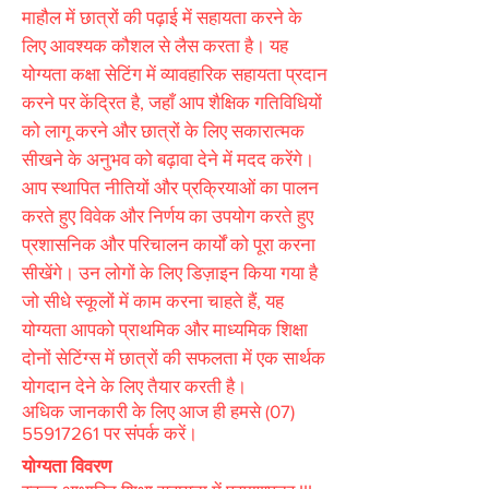
माहौल में छात्रों की पढ़ाई में सहायता करने के
लिए आवश्यक कौशल से लैस करता है। यह
योग्यता कक्षा सेटिंग में व्यावहारिक सहायता प्रदान
करने पर केंद्रित है, जहाँ आप शैक्षिक गतिविधियों
को लागू करने और छात्रों के लिए सकारात्मक
सीखने के अनुभव को बढ़ावा देने में मदद करेंगे।
आप स्थापित नीतियों और प्रक्रियाओं का पालन
करते हुए विवेक और निर्णय का उपयोग करते हुए
प्रशासनिक और परिचालन कार्यों को पूरा करना
सीखेंगे। उन लोगों के लिए डिज़ाइन किया गया है
जो सीधे स्कूलों में काम करना चाहते हैं, यह
योग्यता आपको प्राथमिक और माध्यमिक शिक्षा
दोनों सेटिंग्स में छात्रों की सफलता में एक सार्थक
योगदान देने के लिए तैयार करती है।
अधिक जानकारी के लिए आज ही हमसे
(07)
55917261
पर संपर्क करें।
योग्यता विवरण