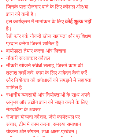
जिनके पास रोजगार पाने के लिए कौशल और/या
ज्ञान की कमी है।
इस कार्यक्रम में नामांकन के लिए
कोई शुल्क नहीं
है।
रेडी फॉर वर्क नौकरी खोज सहायता और प्रशिक्षण
प्रदान करेगा जिसमें शामिल हैं:
बायोडाटा तैयार करना और लिखना
नौकरी साक्षात्कार कौशल
नौकरी खोजने संबंधी सलाह, जिसमें काम की
तलाश कहाँ करें, काम के लिए आवेदन कैसे करें
और नियोक्ता की अपेक्षाओं को समझने में सहायता
शामिल है
स्थानीय व्यवसायों और नियोक्ताओं के साथ अपने
अनुभव और उद्योग ज्ञान को साझा करने के लिए
नेटवर्किंग के अवसर
रोजगार योग्यता कौशल, जैसे कार्यस्थल पर
संचार, टीम में काम करना, समस्या समाधान,
योजना और संगठन, तथा आत्म-प्रबंधन।