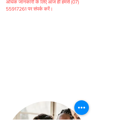
अधिक जानकारी के लिए आज ही हमसे
(07)
55917261
पर संपर्क करें।