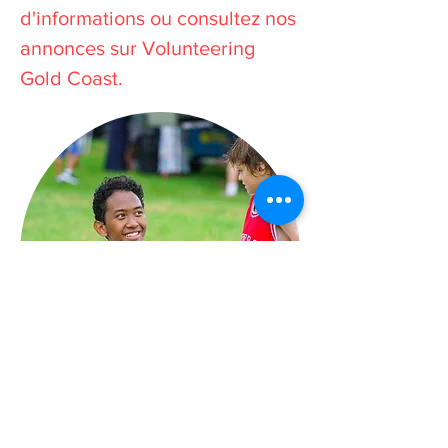
d'informations ou consultez nos
annonces sur Volunteering
Gold Coast.