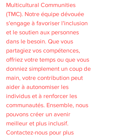
Multicultural Communities
(TMC). Notre équipe dévouée
s'engage à favoriser l'inclusion
et le soutien aux personnes
dans le besoin. Que vous
partagiez vos compétences,
offriez votre temps ou que vous
donniez simplement un coup de
main, votre contribution peut
aider à autonomiser les
individus et à renforcer les
communautés. Ensemble, nous
pouvons créer un avenir
meilleur et plus inclusif.
Contactez-nous pour plus