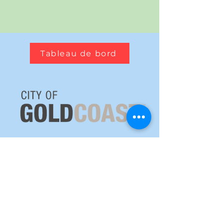
Tableau de bord
Radar météorologique