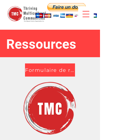
Ressources
Formulaire de référence