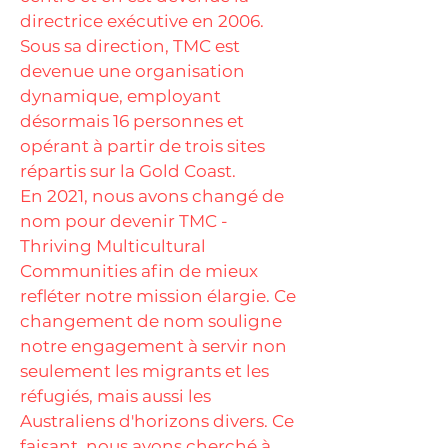
directrice exécutive en 2006.
Sous sa direction, TMC est
devenue une organisation
dynamique, employant
désormais 16 personnes et
opérant à partir de trois sites
répartis sur la Gold Coast.
En 2021, nous avons changé de
nom pour devenir TMC -
Thriving Multicultural
Communities afin de mieux
refléter notre mission élargie. Ce
changement de nom souligne
notre engagement à servir non
seulement les migrants et les
réfugiés, mais aussi les
Australiens d'horizons divers. Ce
faisant, nous avons cherché à