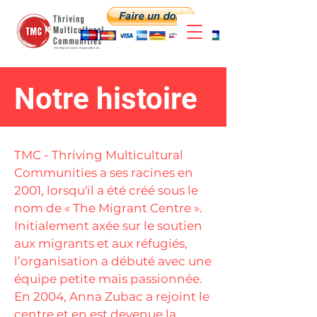
Notre histoire
TMC - Thriving Multicultural
Communities a ses racines en
2001, lorsqu'il a été créé sous le
nom de « The Migrant Centre ».
Initialement axée sur le soutien
aux migrants et aux réfugiés,
l’organisation a débuté avec une
équipe petite mais passionnée.
En 2004, Anna Zubac a rejoint le
centre et en est devenue la