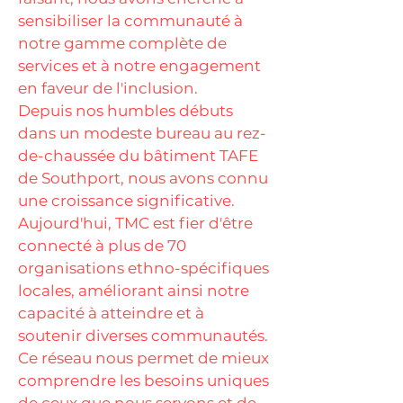
sensibiliser la communauté à
notre gamme complète de
services et à notre engagement
en faveur de l'inclusion.
Depuis nos humbles débuts
dans un modeste bureau au rez-
de-chaussée du bâtiment TAFE
de Southport, nous avons connu
une croissance significative.
Aujourd'hui, TMC est fier d'être
connecté à plus de 70
organisations ethno-spécifiques
locales, améliorant ainsi notre
capacité à atteindre et à
soutenir diverses communautés.
Ce réseau nous permet de mieux
comprendre les besoins uniques