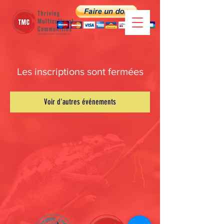
Les inscriptions sont fermées
Voir d'autres événements