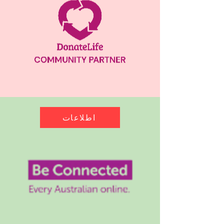
اطلاعات