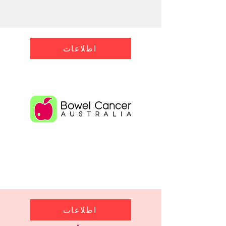
اطلاعات
اطلاعات