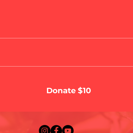
Donate $10