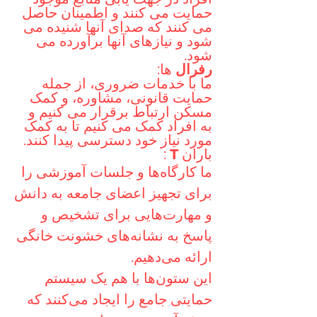
حمایت می کنند و اطمینان حاصل
می کنند که صدای آنها شنیده می
شود و نیازهای آنها برآورده می
شود.
رفرال
ها:
ما با خدمات ضروری، از جمله
حمایت قانونی، مشاوره، و کمک
مسکن ارتباط برقرار می کنیم و
به افراد کمک می کنیم تا به کمک
مورد نیاز خود دسترسی پیدا کنند.
باران
T
:
ما کارگاه‌ها و جلسات آموزشی را
برای تجهیز اعضای جامعه به دانش
و مهارت‌هایی برای تشخیص و
پاسخ به نشانه‌های خشونت خانگی
ارائه می‌دهیم.
این ستون‌ها با هم یک سیستم
حمایتی جامع را ایجاد می‌کنند که