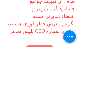
هدف آن تقویت جوامع
چندفرهنگی ایمن‌تر و
انعطاف‌پذیرتر است.
اگر در معرض خطر فوری هستید،
لطفا با شماره 000 پلیس تماس
بگیرید