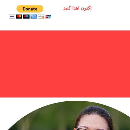
اکنون اهدا کنید