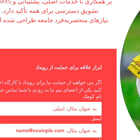
تشویق دسترسی برای همه تأکید دارد. با
نیازهای منحصربه‌فرد جامعه طراحی شده است و تضمین می‌کند که همه می‌توانند با هم رشد کنند.
ابراز علاقه برای حمایت از رویداد
کنید. یکی از اعضای تیم ما به زودی با شما تماس خ
نام کوچک
ایمیل