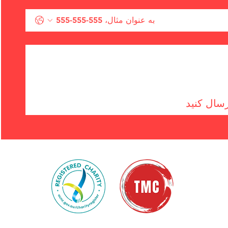
سال کنید