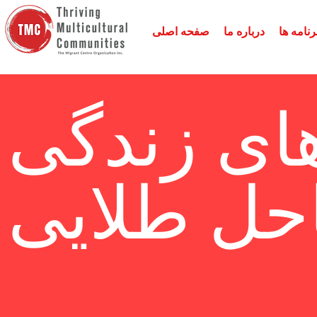
نامه ها
درباره ما
صفحه اصلی
ای زندگی
حل طلایی