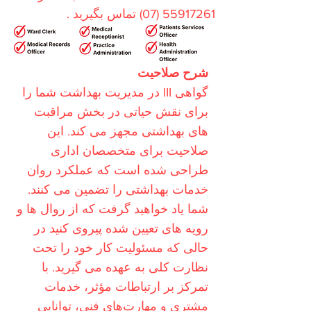
55917261 (07)
تماس بگیرید
.
شرح صلاحیت
گواهی III در مدیریت بهداشت شما را
برای نقش حیاتی در بخش مراقبت
های بهداشتی مجهز می کند. این
صلاحیت برای متخصصان اداری
طراحی شده است که عملکرد روان
خدمات بهداشتی را تضمین می کنند.
شما یاد خواهید گرفت که از روال ها و
رویه های تعیین شده پیروی کنید در
حالی که مسئولیت کار خود را تحت
نظارت کلی به عهده می گیرید. با
تمرکز بر ارتباطات مؤثر، خدمات
مشتری و مهارت‌های فنی، توانایی