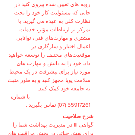
رویه های تعیین شده پیروی کنید در
حالی که مسئولیت کار خود را تحت
نظارت کلی به عهده می گیرید. با
تمرکز بر ارتباطات مؤثر، خدمات
مشتری و مهارت‌های فنی، توانایی
اعمال اختیار و سازگاری در
موقعیت‌های مختلف را توسعه خواهید
داد. خود را به دانش و مهارت های
مورد نیاز برای پیشرفت در یک محیط
سلامت پویا مجهز کنید و به طور مثبت
به جامعه خود کمک کنید.
امروز برای اطلاعات بیشتر
با شماره
55917261 (07)
تماس بگیرید
.
شرح صلاحیت
گواهی III در مدیریت بهداشت شما را
برای نقش حیاتی در بخش مراقبت های