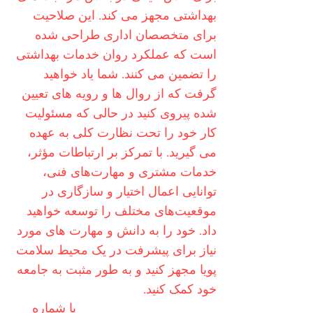
بهداشتی مجهز می کند. این صلاحیت
برای متخصصان اداری طراحی شده
است که عملکرد روان خدمات بهداشتی
را تضمین می کنند. شما یاد خواهید
گرفت که از روال ها و رویه های تعیین
شده پیروی کنید در حالی که مسئولیت
کار خود را تحت نظارت کلی به عهده
می گیرید. با تمرکز بر ارتباطات مؤثر،
خدمات مشتری و مهارت‌های فنی،
توانایی اعمال اختیار و سازگاری در
موقعیت‌های مختلف را توسعه خواهید
داد. خود را به دانش و مهارت های مورد
نیاز برای پیشرفت در یک محیط سلامت
پویا مجهز کنید و به طور مثبت به جامعه
خود کمک کنید.
امروز برای اطلاعات بیشتر
با شماره