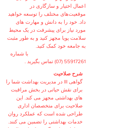
اعمال اختیار و سازگاری در
موقعیت‌های مختلف را توسعه خواهید
داد. خود را به دانش و مهارت های
مورد نیاز برای پیشرفت در یک محیط
سلامت پویا مجهز کنید و به طور مثبت
به جامعه خود کمک کنید.
امروز برای اطلاعات بیشتر
با شماره
55917261 (07)
تماس بگیرید
.
شرح صلاحیت
گواهی III در مدیریت بهداشت شما را
برای نقش حیاتی در بخش مراقبت
های بهداشتی مجهز می کند. این
صلاحیت برای متخصصان اداری
طراحی شده است که عملکرد روان
خدمات بهداشتی را تضمین می کنند.