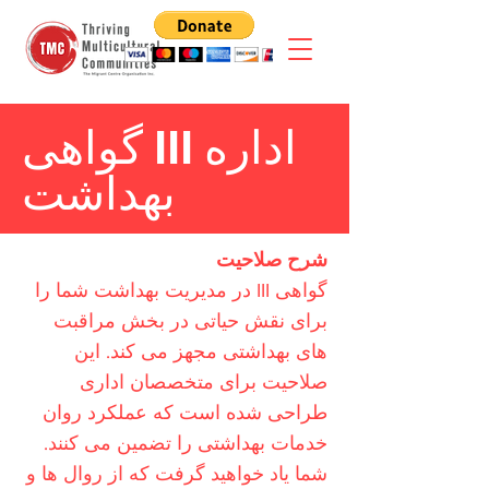
گواهی III اداره
بهداشت
شرح صلاحیت
گواهی III در مدیریت بهداشت شما را
برای نقش حیاتی در بخش مراقبت
های بهداشتی مجهز می کند. این
صلاحیت برای متخصصان اداری
طراحی شده است که عملکرد روان
خدمات بهداشتی را تضمین می کنند.
شما یاد خواهید گرفت که از روال ها و