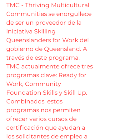
TMC - Thriving Multicultural
Communities se enorgullece
de ser un proveedor de la
iniciativa Skilling
Queenslanders for Work del
gobierno de Queensland. A
través de este programa,
TMC actualmente ofrece tres
programas clave: Ready for
Work, Community
Foundation Skills y Skill Up.
Combinados, estos
programas nos permiten
ofrecer varios cursos de
certificación que ayudan a
los solicitantes de empleo a