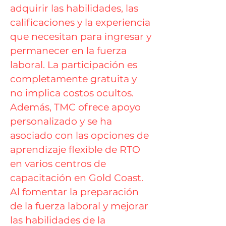
adquirir las habilidades, las
calificaciones y la experiencia
que necesitan para ingresar y
permanecer en la fuerza
laboral. La participación es
completamente gratuita y
no implica costos ocultos.
Además, TMC ofrece apoyo
personalizado y se ha
asociado con las opciones de
aprendizaje flexible de RTO
en varios centros de
capacitación en Gold Coast.
Al fomentar la preparación
de la fuerza laboral y mejorar
las habilidades de la