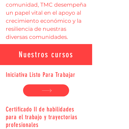
comunidad, TMC desempeña
un papel vital en el apoyo al
crecimiento económico y la
resiliencia de nuestras
diversas comunidades.
Nuestros cursos
Iniciativa Listo Para Trabajar
Certificado II de habilidades
para el trabajo y trayectorias
profesionales