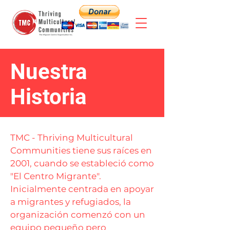
Nuestra
Historia
TMC - Thriving Multicultural
Communities tiene sus raíces en
2001, cuando se estableció como
"El Centro Migrante".
Inicialmente centrada en apoyar
a migrantes y refugiados, la
organización comenzó con un
equipo pequeño pero