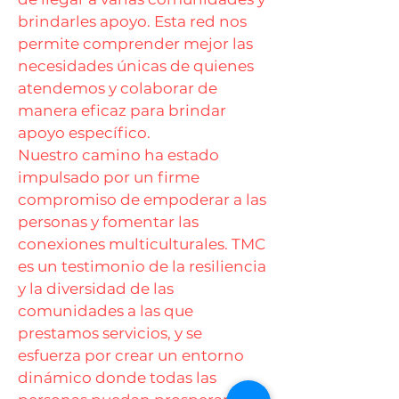
brindarles apoyo. Esta red nos
permite comprender mejor las
necesidades únicas de quienes
atendemos y colaborar de
manera eficaz para brindar
apoyo específico.
Nuestro camino ha estado
impulsado por un firme
compromiso de empoderar a las
personas y fomentar las
conexiones multiculturales. TMC
es un testimonio de la resiliencia
y la diversidad de las
comunidades a las que
prestamos servicios, y se
esfuerza por crear un entorno
dinámico donde todas las