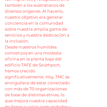
también a los australianos de
diversos orígenes. Al hacerlo,
nuestro objetivo era generar
conciencia en la comunidad
sobre nuestra amplia gama de
servicios y nuestra dedicación a
la inclusión.
Desde nuestros humildes
comienzos en una modesta
oficina en la planta baja del
edificio TAFE de Southport,
hemos crecido
significativamente. Hoy, TMC se
enorgullece de estar conectado
con más de 70 organizaciones
de base de distintas etnias, lo
que mejora nuestra capacidad
de llegar a varias comunidades y