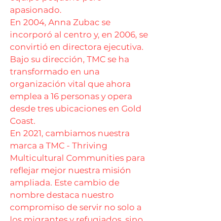
apasionado.
En 2004, Anna Zubac se
incorporó al centro y, en 2006, se
convirtió en directora ejecutiva.
Bajo su dirección, TMC se ha
transformado en una
organización vital que ahora
emplea a 16 personas y opera
desde tres ubicaciones en Gold
Coast.
En 2021, cambiamos nuestra
marca a TMC - Thriving
Multicultural Communities para
reflejar mejor nuestra misión
ampliada. Este cambio de
nombre destaca nuestro
compromiso de servir no solo a
los migrantes y refugiados, sino