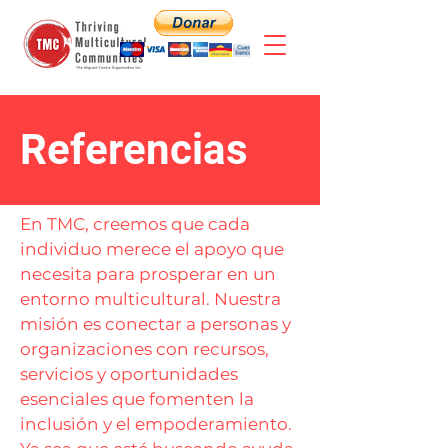
Referencias
En TMC, creemos que cada
individuo merece el apoyo que
necesita para prosperar en un
entorno multicultural. Nuestra
misión es conectar a personas y
organizaciones con recursos,
servicios y oportunidades
esenciales que fomenten la
inclusión y el empoderamiento.