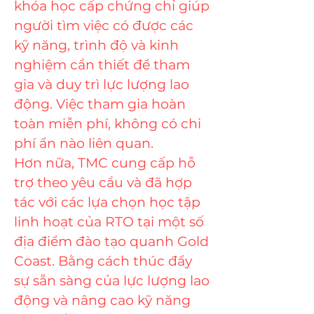
khóa học cấp chứng chỉ giúp
người tìm việc có được các
kỹ năng, trình độ và kinh
nghiệm cần thiết để tham
gia và duy trì lực lượng lao
động. Việc tham gia hoàn
toàn miễn phí, không có chi
phí ẩn nào liên quan.
Hơn nữa, TMC cung cấp hỗ
trợ theo yêu cầu và đã hợp
tác với các lựa chọn học tập
linh hoạt của RTO tại một số
địa điểm đào tạo quanh Gold
Coast. Bằng cách thúc đẩy
sự sẵn sàng của lực lượng lao
động và nâng cao kỹ năng