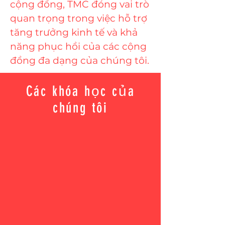
cộng đồng, TMC đóng vai trò
quan trọng trong việc hỗ trợ
tăng trưởng kinh tế và khả
năng phục hồi của các cộng
đồng đa dạng của chúng tôi.
Các khóa học của
chúng tôi