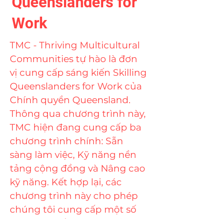
Queenslanders for
Work
TMC - Thriving Multicultural
Communities tự hào là đơn
vị cung cấp sáng kiến Skilling
Queenslanders for Work của
Chính quyền Queensland.
Thông qua chương trình này,
TMC hiện đang cung cấp ba
chương trình chính: Sẵn
sàng làm việc, Kỹ năng nền
tảng cộng đồng và Nâng cao
kỹ năng. Kết hợp lại, các
chương trình này cho phép
chúng tôi cung cấp một số