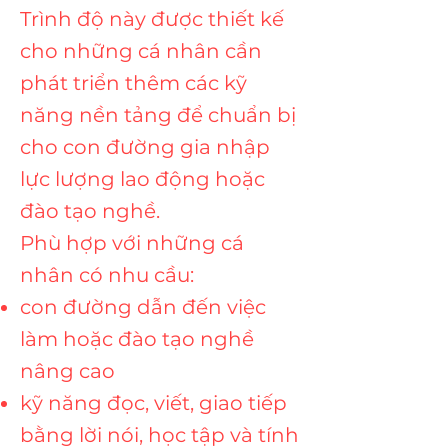
Trình độ này được thiết kế
cho những cá nhân cần
phát triển thêm các kỹ
năng nền tảng để chuẩn bị
cho con đường gia nhập
lực lượng lao động hoặc
đào tạo nghề.
Phù hợp với những cá
nhân có nhu cầu:
con đường dẫn đến việc
làm hoặc đào tạo nghề
nâng cao
kỹ năng đọc, viết, giao tiếp
bằng lời nói, học tập và tính