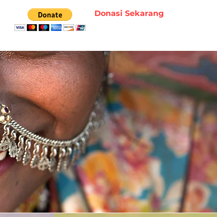
Donasi Sekarang