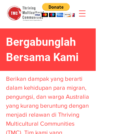
Bergabunglah
Bersama Kami
Berikan dampak yang berarti
dalam kehidupan para migran,
pengungsi, dan warga Australia
yang kurang beruntung dengan
menjadi relawan di Thriving
Multicultural Communities
(TMC). Tim kami yang