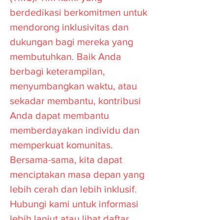
berdedikasi berkomitmen untuk
mendorong inklusivitas dan
dukungan bagi mereka yang
membutuhkan. Baik Anda
berbagi keterampilan,
menyumbangkan waktu, atau
sekadar membantu, kontribusi
Anda dapat membantu
memberdayakan individu dan
memperkuat komunitas.
Bersama-sama, kita dapat
menciptakan masa depan yang
lebih cerah dan lebih inklusif.
Hubungi kami untuk informasi
lebih lanjut atau lihat daftar