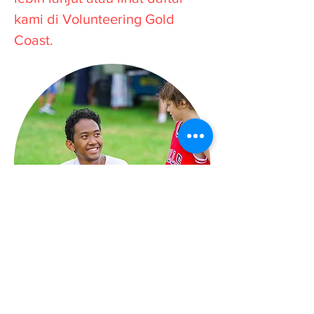
kami di Volunteering Gold
Coast.