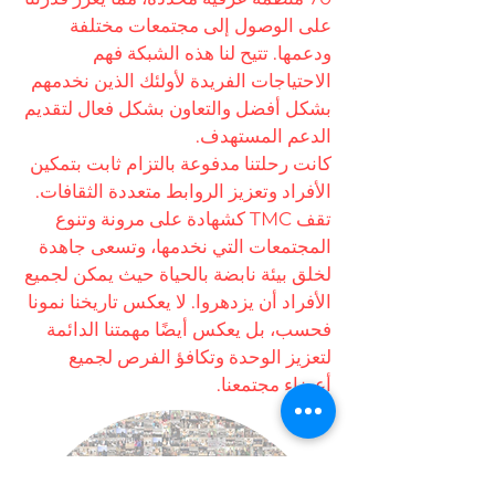
على الوصول إلى مجتمعات مختلفة
ودعمها. تتيح لنا هذه الشبكة فهم
الاحتياجات الفريدة لأولئك الذين نخدمهم
بشكل أفضل والتعاون بشكل فعال لتقديم
الدعم المستهدف.
كانت رحلتنا مدفوعة بالتزام ثابت بتمكين
الأفراد وتعزيز الروابط متعددة الثقافات.
تقف TMC كشهادة على مرونة وتنوع
المجتمعات التي نخدمها، وتسعى جاهدة
لخلق بيئة نابضة بالحياة حيث يمكن لجميع
الأفراد أن يزدهروا. لا يعكس تاريخنا نمونا
فحسب، بل يعكس أيضًا مهمتنا الدائمة
لتعزيز الوحدة وتكافؤ الفرص لجميع
أعضاء مجتمعنا.