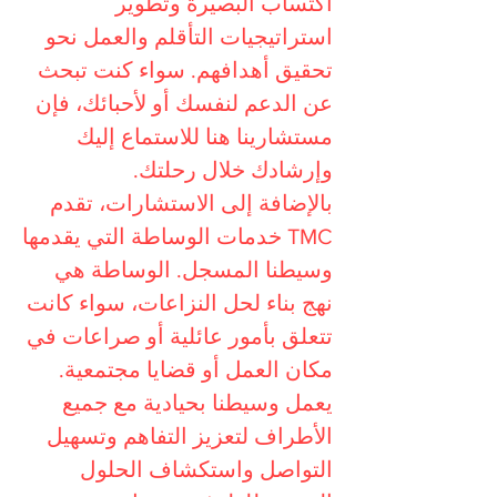
اكتساب البصيرة وتطوير
استراتيجيات التأقلم والعمل نحو
تحقيق أهدافهم. سواء كنت تبحث
عن الدعم لنفسك أو لأحبائك، فإن
مستشارينا هنا للاستماع إليك
وإرشادك خلال رحلتك.
بالإضافة إلى الاستشارات، تقدم
TMC خدمات الوساطة التي يقدمها
وسيطنا المسجل. الوساطة هي
نهج بناء لحل النزاعات، سواء كانت
تتعلق بأمور عائلية أو صراعات في
مكان العمل أو قضايا مجتمعية.
يعمل وسيطنا بحيادية مع جميع
الأطراف لتعزيز التفاهم وتسهيل
التواصل واستكشاف الحلول