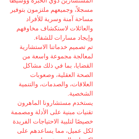
المستشارين ذوي الخبرة ووسيطًا
مسجلاً، وجميعهم ملتزمون بتوفير
مساحة آمنة وسرية للأفراد
والعائلات لاستكشاف مخاوفهم
وإيجاد مسارات للشفاء.
تم تصميم خدماتنا الاستشارية
لمعالجة مجموعة واسعة من
القضايا، بما في ذلك مشاكل
الصحة العقلية، وصعوبات
العلاقات، والصدمات، والتنمية
الشخصية.
يستخدم مستشارونا الماهرون
تقنيات مبنية على الأدلة ومصممة
خصيصًا لتلبية الاحتياجات الفريدة
لكل عميل، مما يساعدهم على