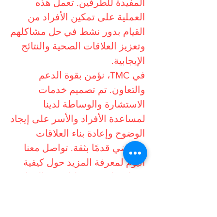
المفيدة للطرفين. تعمل هذه
العملية على تمكين الأفراد من
القيام بدور نشط في حل مشاكلهم
وتعزيز العلاقات الصحية والنتائج
الإيجابية.
في TMC، نؤمن بقوة الدعم
والتعاون. تم تصميم خدمات
الاستشارة والوساطة لدينا
لمساعدة الأفراد والأسر على إيجاد
الوضوح وإعادة بناء العلاقات
والمضي قدمًا بثقة. تواصل معنا
اليوم لمعرفة المزيد حول كيفية
مساعدتك في رحلتك نحو الرفاهية
والحل.