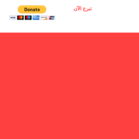
تبرع الآن