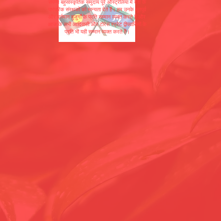
संपन्न बहुसांस्कृतिक समुदाय पूरे ऑस्ट्रेलिया में देश के
पारंपरिक संरक्षकों को मान्यता देते हैं। हम उनके भूतपूर्व
और वर्तमान बुजुर्गों के प्रति सम्मान व्यक्त करते हैं और
आज के सभी आदिवासी और टोरेस स्ट्रेट द्वीपवासियों के
प्रति भी यही सम्मान व्यक्त करते हैं।