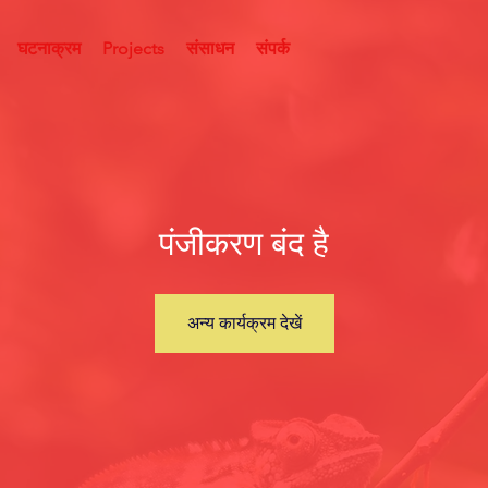
घटनाक्रम
Projects
संसाधन
संपर्क
पंजीकरण बंद है
अन्य कार्यक्रम देखें