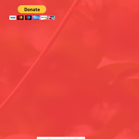
अभी दान करें