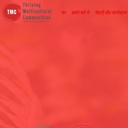
घर
हमारे बारे में
सेवाएँ और कार्यक्रम