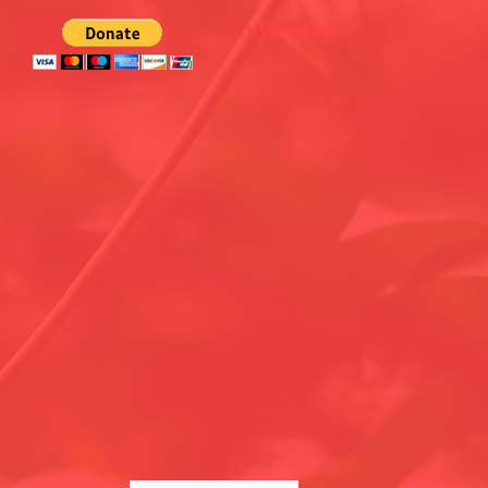
บริจาคทันที