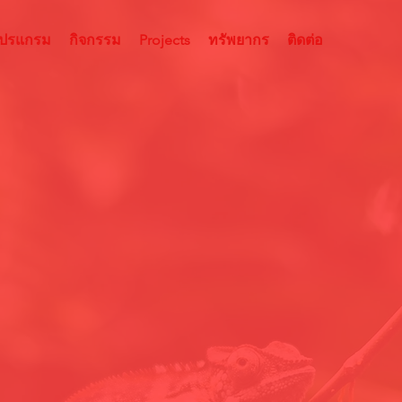
โปรแกรม
กิจกรรม
Projects
ทรัพยากร
ติดต่อ