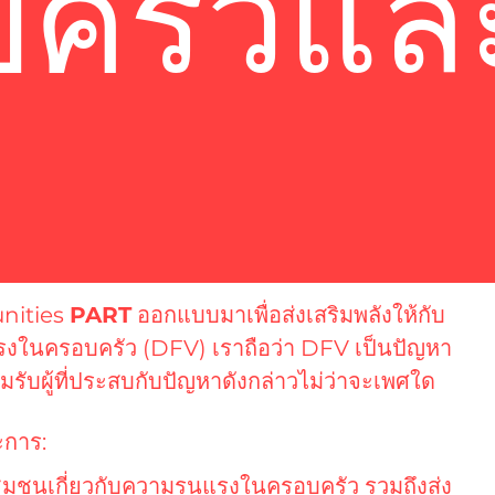
ครัวแล
nities
PART
ออกแบบมาเพื่อส่งเสริมพลังให้กับ
งในครอบครัว (DFV) เราถือว่า DFV เป็นปัญหา
รับผู้ที่ประสบกับปัญหาดังกล่าวไม่ว่าจะเพศใด
ะการ:
ุมชนเกี่ยวกับความรุนแรงในครอบครัว รวมถึงส่ง