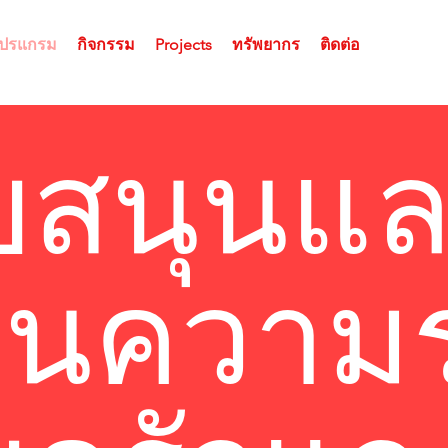
โปรแกรม
กิจกรรม
Projects
ทรัพยากร
ติดต่อ
บสนุนแล
้านความ