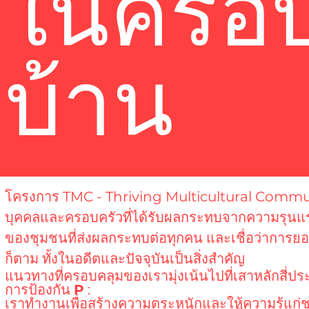
ในครอบ
บ้าน
โครงการ TMC - Thriving Multicultural Commu
บุคคลและครอบครัวที่ได้รับผลกระทบจากความรุนแร
ของชุมชนที่ส่งผลกระทบต่อทุกคน และเชื่อว่าการยอม
ก็ตาม ทั้งในอดีตและปัจจุบันเป็นสิ่งสำคัญ
แนวทางที่ครอบคลุมของเรามุ่งเน้นไปที่เสาหลักสี่ปร
การป้องกัน
P
:
เราทำงานเพื่อสร้างความตระหนักและให้ความรู้แก่ช