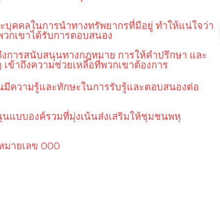
่ละบุคคลในการนำทางทรัพยากรที่มีอยู่ ทำให้แน่ใจว่า
งพวกเขาได้รับการตอบสนอง
รวมถึงการสนับสนุนทางกฎหมาย การให้คำปรึกษา และ
งๆ เข้าถึงความช่วยเหลือที่พวกเขาต้องการ
ชนมีความรู้และทักษะในการรับรู้และตอบสนองต่อ
นแบบองค์รวมที่มุ่งเน้นส่งเสริมให้ชุมชนพหุ
่หมายเลข 000