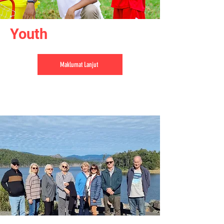
Youth
Maklumat Lanjut