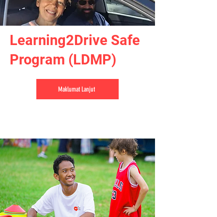
Learning2Drive Safe
Program (LDMP)
Maklumat Lanjut