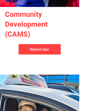
Community
Development
(CAMS)
Maklumat Lanjut