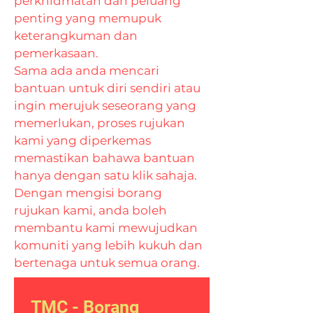
perkhidmatan dan peluang
penting yang memupuk
keterangkuman dan
pemerkasaan.
Sama ada anda mencari
bantuan untuk diri sendiri atau
ingin merujuk seseorang yang
memerlukan, proses rujukan
kami yang diperkemas
memastikan bahawa bantuan
hanya dengan satu klik sahaja.
Dengan mengisi borang
rujukan kami, anda boleh
membantu kami mewujudkan
komuniti yang lebih kukuh dan
bertenaga untuk semua orang.
TMC - Borang 