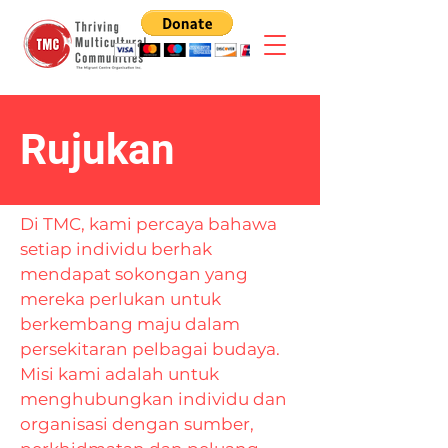
Rujukan
Di TMC, kami percaya bahawa
setiap individu berhak
mendapat sokongan yang
mereka perlukan untuk
berkembang maju dalam
persekitaran pelbagai budaya.
Misi kami adalah untuk
menghubungkan individu dan
organisasi dengan sumber,