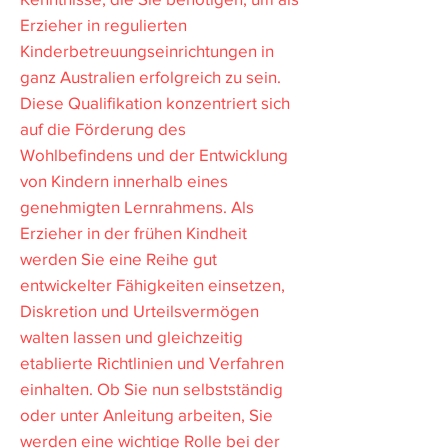
Erzieher in regulierten
Kinderbetreuungseinrichtungen in
ganz Australien erfolgreich zu sein.
Diese Qualifikation konzentriert sich
auf die Förderung des
Wohlbefindens und der Entwicklung
von Kindern innerhalb eines
genehmigten Lernrahmens. Als
Erzieher in der frühen Kindheit
werden Sie eine Reihe gut
entwickelter Fähigkeiten einsetzen,
Diskretion und Urteilsvermögen
walten lassen und gleichzeitig
etablierte Richtlinien und Verfahren
einhalten. Ob Sie nun selbstständig
oder unter Anleitung arbeiten, Sie
werden eine wichtige Rolle bei der