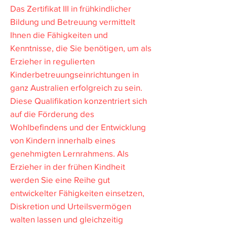
Das Zertifikat III in frühkindlicher
Bildung und Betreuung vermittelt
Ihnen die Fähigkeiten und
Kenntnisse, die Sie benötigen, um als
Erzieher in regulierten
Kinderbetreuungseinrichtungen in
ganz Australien erfolgreich zu sein.
Diese Qualifikation konzentriert sich
auf die Förderung des
Wohlbefindens und der Entwicklung
von Kindern innerhalb eines
genehmigten Lernrahmens. Als
Erzieher in der frühen Kindheit
werden Sie eine Reihe gut
entwickelter Fähigkeiten einsetzen,
Diskretion und Urteilsvermögen
walten lassen und gleichzeitig