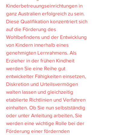
Kinderbetreuungseinrichtungen in
ganz Australien erfolgreich zu sein.
Diese Qualifikation konzentriert sich
auf die Förderung des
Wohlbefindens und der Entwicklung
von Kindern innerhalb eines
genehmigten Lernrahmens. Als
Erzieher in der frühen Kindheit
werden Sie eine Reihe gut
entwickelter Fähigkeiten einsetzen,
Diskretion und Urteilsvermögen
walten lassen und gleichzeitig
etablierte Richtlinien und Verfahren
einhalten. Ob Sie nun selbstständig
oder unter Anleitung arbeiten, Sie
werden eine wichtige Rolle bei der
Förderung einer fördernden