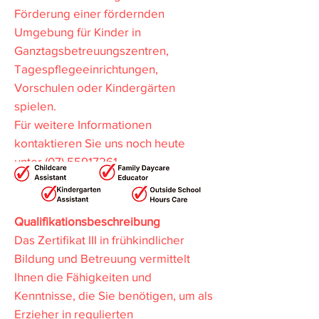
Förderung einer fördernden
Umgebung für Kinder in
Ganztagsbetreuungszentren,
Tagespflegeeinrichtungen,
Vorschulen oder Kindergärten
spielen.
Für weitere Informationen
kontaktieren Sie uns noch heute
unter
(07) 55917261
.
Qualifikationsbeschreibung
Das Zertifikat III in frühkindlicher
Bildung und Betreuung vermittelt
Ihnen die Fähigkeiten und
Kenntnisse, die Sie benötigen, um als
Erzieher in regulierten