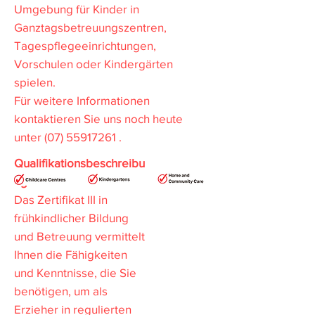
Umgebung für Kinder in
Ganztagsbetreuungszentren,
Tagespflegeeinrichtungen,
Vorschulen oder Kindergärten
spielen.
Für weitere Informationen
kontaktieren Sie uns noch heute
unter
(07) 55917261
.
Qualifikationsbeschreibu
ng
Das Zertifikat III in
frühkindlicher Bildung
und Betreuung vermittelt
Ihnen die Fähigkeiten
und Kenntnisse, die Sie
benötigen, um als
Erzieher in regulierten